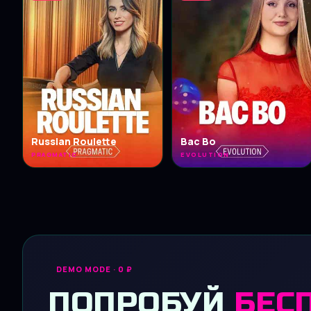
Russian Roulette
Bac Bo
PRAGMATIC
EVOLUTION
DEMO MODE · 0 ₽
ПОПРОБУЙ
БЕС