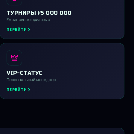
ТУРНИРЫ ₽5 000 000
Ежедневные призовые
ПЕРЕЙТИ
VIP-СТАТУС
Персональный менеджер
ПЕРЕЙТИ