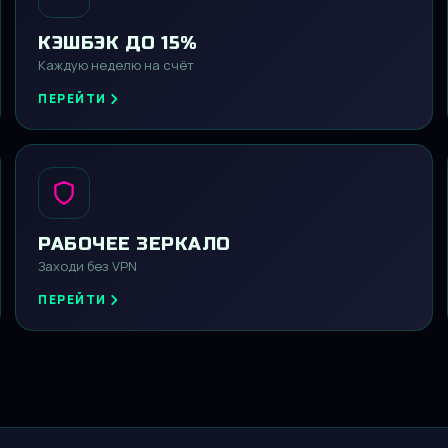
КЭШБЭК ДО 15%
Каждую неделю на счёт
ПЕРЕЙТИ
РАБОЧЕЕ ЗЕРКАЛО
Заходи без VPN
ПЕРЕЙТИ