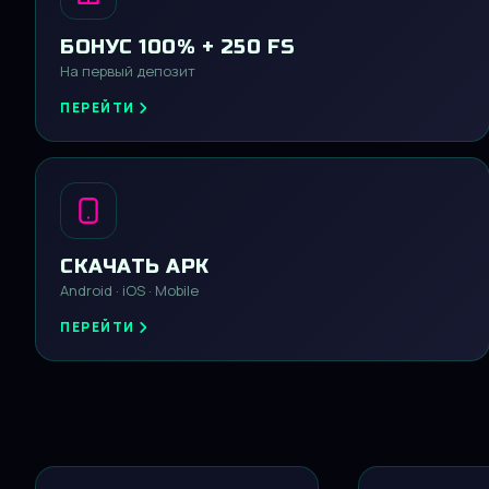
БОНУС 100% + 250 FS
На первый депозит
ПЕРЕЙТИ
СКАЧАТЬ APK
Android · iOS · Mobile
ПЕРЕЙТИ